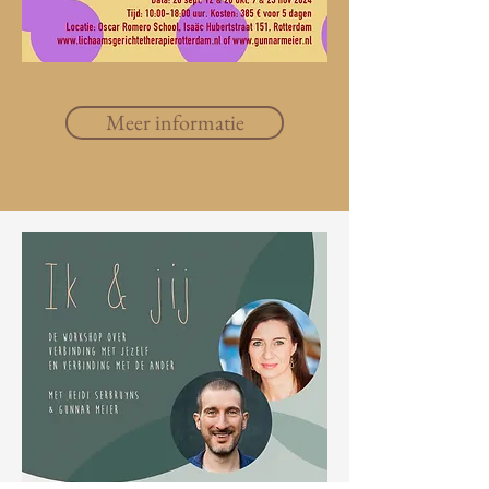
Meer informatie