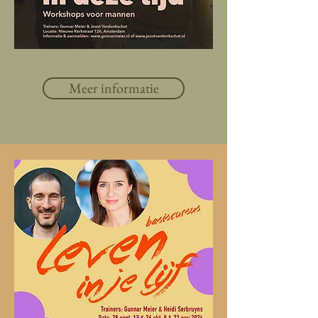
Meer informatie