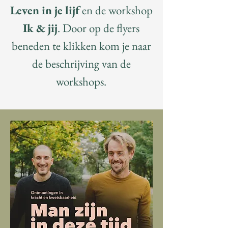
Leven in je lijf
en de workshop
Ik & jij
. Door op de flyers
beneden te klikken kom je naar
de beschrijving van de
workshops.