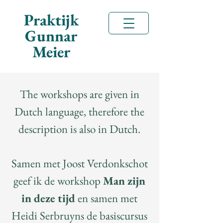
Praktijk
Gunnar
Meier
The workshops are given in
Dutch language, therefore the
description is also in Dutch.
Samen met Joost Verdonkschot
geef ik de workshop
Man zijn
in deze tijd
en samen met
Heidi Serbruyns de basiscursus